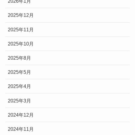
2026年1月
2025年12月
2025年11月
2025年10月
2025年8月
2025年5月
2025年4月
2025年3月
2024年12月
2024年11月