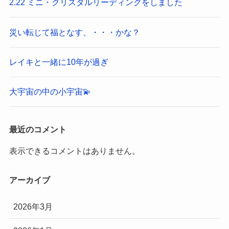
2.22 ミニ・クリスタルリーディングをしました
災い転じて福となす、・・・かな？
レイキと一緒に10年が過ぎ
大宇宙の中の小宇宙💫
最近のコメント
表示できるコメントはありません。
アーカイブ
2026年3月