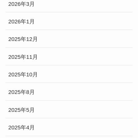
2026年3月
2026年1月
2025年12月
2025年11月
2025年10月
2025年8月
2025年5月
2025年4月