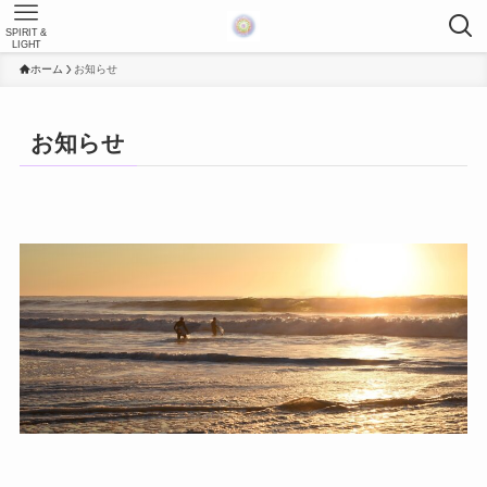
SPIRIT &
LIGHT
ホーム
お知らせ
お知らせ