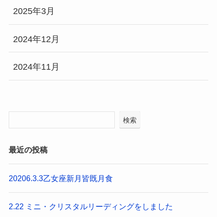
2025年3月
2024年12月
2024年11月
検索
最近の投稿
20206.3.3乙女座新月皆既月食
2.22 ミニ・クリスタルリーディングをしました