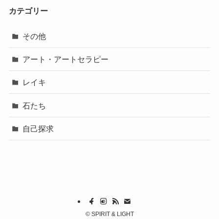
カテゴリー
その他
アート・アートセラピー
レイキ
石たち
自己探求
©
SPIRIT & LIGHT