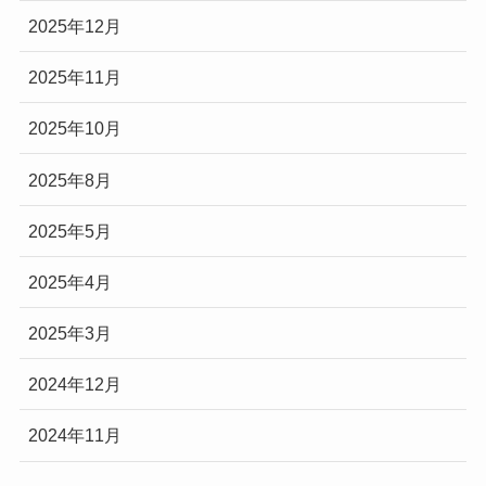
2025年12月
2025年11月
2025年10月
2025年8月
2025年5月
2025年4月
2025年3月
2024年12月
2024年11月