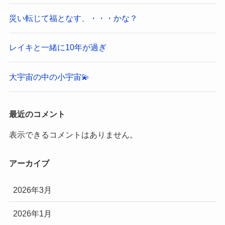
災い転じて福となす、・・・かな？
レイキと一緒に10年が過ぎ
大宇宙の中の小宇宙💫
最近のコメント
表示できるコメントはありません。
アーカイブ
2026年3月
2026年1月